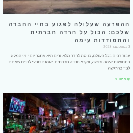
ההפרעה שעלולה לפגוע בחיי החברה
שלכם: הכול על חרדה חברתית
והתמודדות עימה
3 בספטמבר 2023
עבור רבים בכל העולם, כניסה לחדר מלא זרים היא אתגר יום יומי המלא
בתחושות אימה ובושה, ונקרא חרדה חברתית. אומנם טבעי להניח שאתם
לבד בהרגשה
קרא עוד »