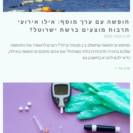
חופשה עם ערך מוסף: אילו אירועי
תרבות מוצעים ברשת ישרוטל?
10 בדצמבר 2023
מחפשים חופשה שתשלב בין מנוחה ובילוי? רוצים להעשיר את החופשה
שלכם בחוויה תרבותית בלתי נשכחת? אם אתם מתכננים חופשה באילת,
כדאי לכם להביא בחשבון גם
קרא עוד »