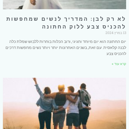
לא רק לבן: המדריך לנשים שמחפשות
להכניס צבע ללוק החתונה
13 במרץ 2024
יום החתונה הוא יום מיוחד וחגיגי, ורוב הכלות בוחרות ללבוש שמלת כלה
לבנה קלאסית. עם זאת, בשנים האחרונות יותר ויותר נשים מחפשות דרכים
להכניס צבע
קרא עוד »