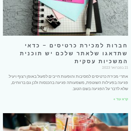
חברות למכירת כרטיסים – כדאי
שתדאגו שלאתר שלכם יש תוכנית
המשכיות עסקית
21 בפברואר 2023
אתרי מכירת כרטיסים למסיבות והופעות חייבים לפעול באופן רצוף ויעיל.
פגיעה בפעילות השוטפת, משמעותה פגיעה בהכנסות ולכן גם ברווחים,
שלא לדבר על הפגיעה בשם הטוב.
קרא עוד »