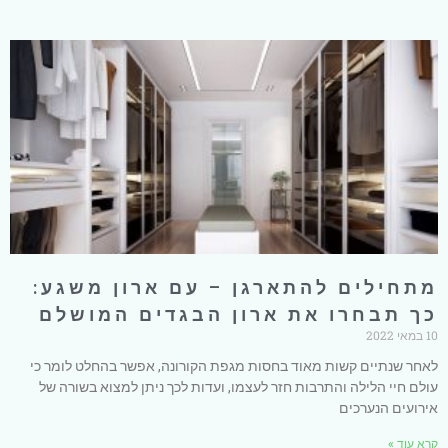
מתחילים להתארגן – עם ארון משגע:
כך תבחרו את ארון הבגדים המושלם
10 במאי 2022
לאחר שנתיים קשות מאוד בחסות מגפת הקורונה, אפשר בהחלט לומר כי
עולם חיי הלילה והתרבות חזר לעצמו, ועדות לכך ניתן למצוא בשורה של
אירועים הנערכים
קרא עוד »