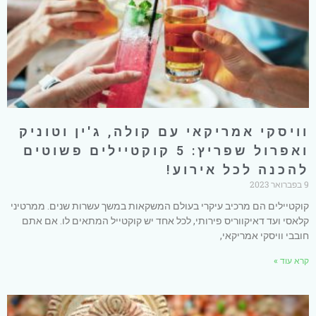
וויסקי אמריקאי עם קולה, ג'ין וטוניק
ואפרול שפריץ: 5 קוקטיילים פשוטים
להכנה לכל אירוע!
9 בפברואר 2023
קוקטיילים הם מרכיב עיקרי בעולם המשקאות במשך עשרות שנים. ממרטיני
קלאסי ועד דאיקווריס פירותי, לכל אחד יש קוקטייל המתאים לו. אם אתם
חובבי וויסקי אמריקאי,
קרא עוד »