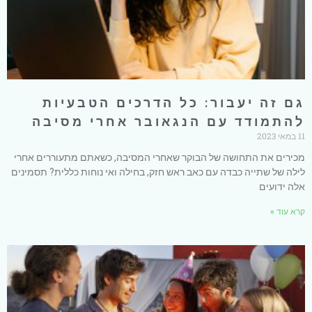
גם זה יעבור: כל הדרכים הטבעיות
להתמודד עם הנגאובר אחרי מסיבה
11 במאי 2023
מכירים את התחושה של הבוקר שאחרי המסיבה, כשאתם מתעוררים אחרי
לילה של שתייה כבדה עם כאב ראש חזק, בחילה ואי נוחות כללית? תסמינים
אלה ידועים
קרא עוד »