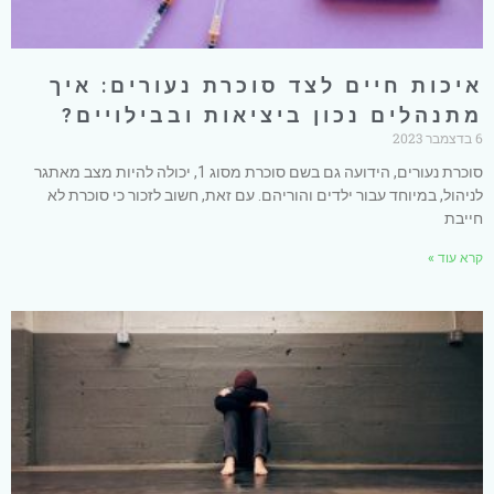
איכות חיים לצד סוכרת נעורים: איך
מתנהלים נכון ביציאות ובבילויים?
6 בדצמבר 2023
סוכרת נעורים, הידועה גם בשם סוכרת מסוג 1, יכולה להיות מצב מאתגר
לניהול, במיוחד עבור ילדים והוריהם. עם זאת, חשוב לזכור כי סוכרת לא
חייבת
קרא עוד »