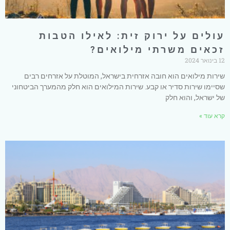
עולים על ירוק זית: לאילו הטבות
זכאים משרתי מילואים?
12 בינואר 2024
שירות מילואים הוא חובה אזרחית בישראל, המוטלת על אזרחים רבים
שסיימו שירות סדיר או קבע. שירות המילואים הוא חלק מהמערך הביטחוני
של ישראל, והוא חלק
קרא עוד »