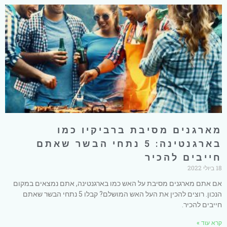
מארגנים מסיבת ברביקיו כמו
בארגנטינה: 5 נתחי הבשר שאתם
חייבים להכיר
18 ביולי 2022
אם אתם מארגנים מסיבת על האש כמו בארגנטינה, אתם נמצאים במקום
הנכון. רוצים להכין את העל האש המושלם? קבלו 5 נתחי הבשר שאתם
חייבים להכיר.
קרא עוד »