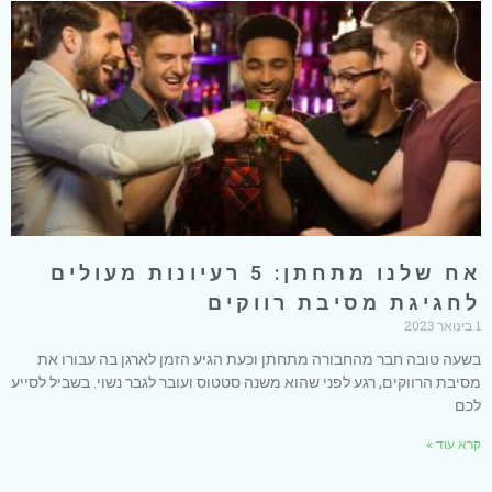
אח שלנו מתחתן: 5 רעיונות מעולים
לחגיגת מסיבת רווקים
1 בינואר 2023
בשעה טובה חבר מהחבורה מתחתן וכעת הגיע הזמן לארגן בה עבורו את
מסיבת הרווקים, רגע לפני שהוא משנה סטטוס ועובר לגבר נשוי. בשביל לסייע
לכם
קרא עוד »