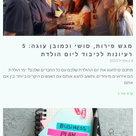
מגש פירות, סושי וכמובן עוגה: 5
רעיונות לכיבוד ליום הולדת
4 באפריל 2023
מתכננים לחגוג את יום ההולדת שלכם עם כל החברים שלכם? ימי הולדת
הם אירועים מיוחדים, וחשוב לחגוג אותם עם האנשים היקרים ביותר. בין אם
אתם
קרא עוד »