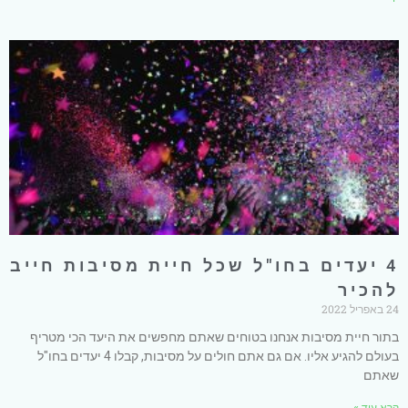
4 יעדים בחו"ל שכל חיית מסיבות חייב
להכיר
24 באפריל 2022
בתור חיית מסיבות אנחנו בטוחים שאתם מחפשים את היעד הכי מטריף
בעולם להגיע אליו. אם גם אתם חולים על מסיבות, קבלו 4 יעדים בחו"ל
שאתם