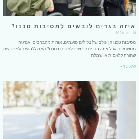
איזה בגדים לובשים למסיבות טכנו?
13 ביולי 2024
מסיבות טכנו הן עולם של צלילים פועמים, אורות מהבהבים ואנרגיה
מחשמלת. אבל איזה בגדים לובשים למסיבת טכנו? האם ללבוש חולצת רשת
שחורה קלאסית או שמלת
קרא עוד »