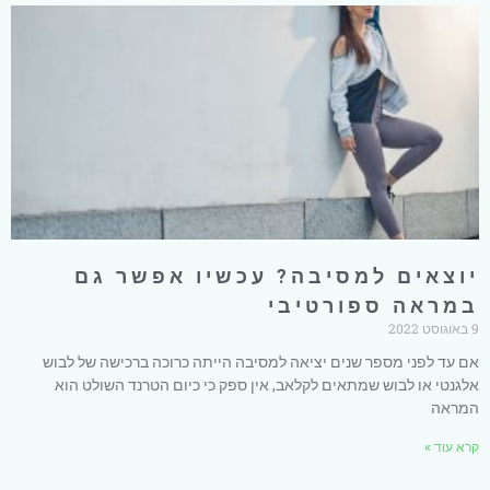
יוצאים למסיבה? עכשיו אפשר גם
במראה ספורטיבי
9 באוגוסט 2022
אם עד לפני מספר שנים יציאה למסיבה הייתה כרוכה ברכישה של לבוש
אלגנטי או לבוש שמתאים לקלאב, אין ספק כי כיום הטרנד השולט הוא
המראה
קרא עוד »