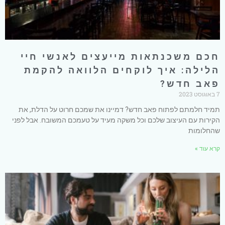
חכם משכנתאות מייעצים לאנשי חיי
הלילה: איך לוקחים הלוואה להקמת
פאב חדש?
7 באוגוסט 2023
תמיד חלמתם לפתוח פאב חדש? דמיינו את שמכם חרוט על הדלת, את
הקירות עם העיצוב שלכם וכל משקה מעיד על טעמכם המשובח. אבל לפני
שהחלומות
קרא עוד »