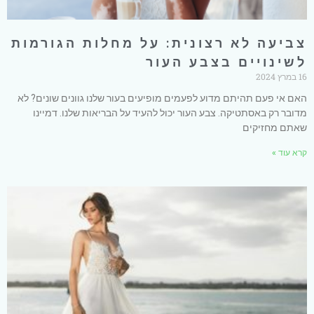
צביעה לא רצונית: על מחלות הגורמות
לשינויים בצבע העור
16 במרץ 2024
האם אי פעם תהיתם מדוע לפעמים מופיעים בעור שלנו גוונים שונים? לא
מדובר רק באסתטיקה. צבע העור יכול להעיד על הבריאות שלנו. דמיינו
שאתם מחזיקים
קרא עוד »