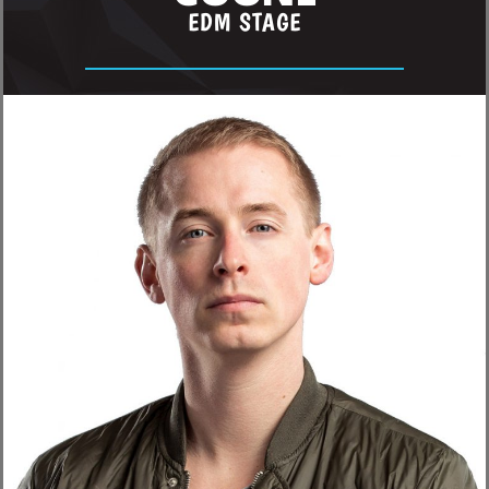
EDM STAGE