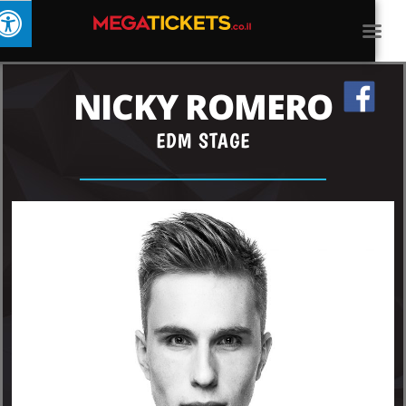
NICKY ROMERO
EDM STAGE