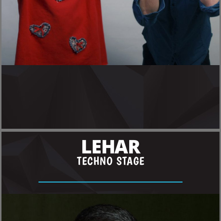
LEHAR
TECHNO STAGE