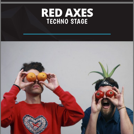
RED AXES
TECHNO STAGE