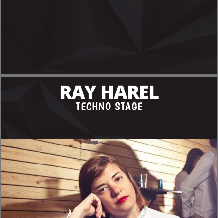
RAY HAREL
TECHNO STAGE