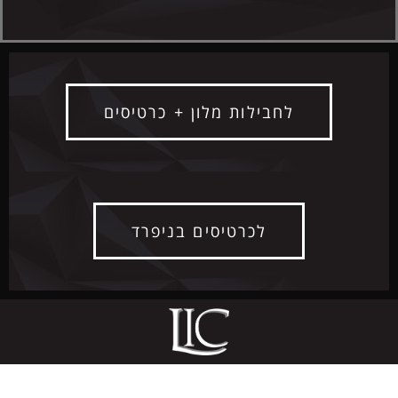
לחבילות מלון + כרטיסים
לכרטיסים בניפרד