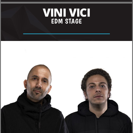
VINI VICI
EDM STAGE