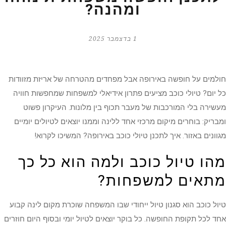
ומהנה?
1 בדצמבר 2025
חולמים על חופשה באירופה אבל מפחדים מהטרחה של אריזת מזוודות
כל יום? טיולי כוכב מציעים פתרון אידיאלי למשפחות שמחפשות חוויה
מעשירה בלי המורכבות של מעבר תכוף בין מלונות. העיקרון פשוט
ומבריק: בוחרים מיקום מרכזי אחד ללינה וממנו יוצאים לטיולים יומיים
מגוונים באזור. איך לתכנן טיולי כוכב באירופה? המשיכו לקרוא!
מהו טיול כוכב ולמה הוא כל כך
מתאים למשפחות?
טיול כוכב הוא סגנון טיול ייחודי שבו המשפחה שוכרת מקום לינה קבוע
אחד לכל תקופת החופשה. כל בוקר יוצאים לטיול יומי ובסוף היום חוזרים