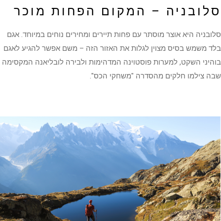
סלובניה – המקום הפחות מוכר
סלובניה היא אוצר מוסתר עם פחות תיירים ומחירים נוחים במיוחד. אגם
בלד משמש בסיס מצוין לגלות את האזור הזה – משם אפשר להגיע לאגם
בוהיני השקט, למערות פוסטוינה המדהימות ולבירה לובליאנה המקסימה
שבה צילמו חלקים מהסדרה "משחקי הכס".