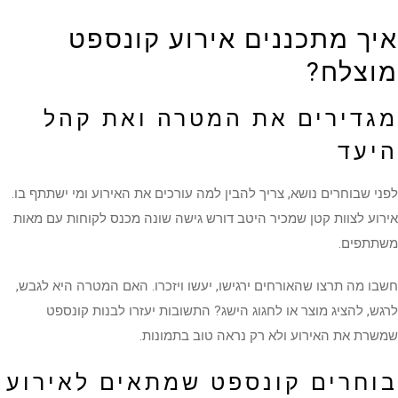
איך מתכננים אירוע קונספט
מוצלח?
מגדירים את המטרה ואת קהל
היעד
לפני שבוחרים נושא, צריך להבין למה עורכים את האירוע ומי ישתתף בו.
אירוע לצוות קטן שמכיר היטב דורש גישה שונה מכנס לקוחות עם מאות
משתתפים.
חשבו מה תרצו שהאורחים ירגישו, יעשו ויזכרו. האם המטרה היא לגבש,
לרגש, להציג מוצר או לחגוג הישג? התשובות יעזרו לבנות קונספט
שמשרת את האירוע ולא רק נראה טוב בתמונות.
בוחרים קונספט שמתאים לאירוע