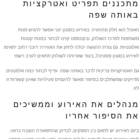
מתכננים תפריט ואטרקציות
באותה שפה
האוכל הוא חלק מהחוויה. באירוע בסגנון יווני אפשר להגיש מנות
משותפות למרכז השולחן, ובקונספט קזינו לבחור במנות קטנות
ואלגנטיות. גם צורת ההגשה יכולה לחזק את האווירה: דוכני רחוב יתאימו
לאירוע בסגנון פסטיבל, בעוד שארוחה לשולחן תתאים לערב רשמי.
גם האטרקציות צריכות לדבר באותה שפה. עדיף לבחור כמה אלמנטים
מדויקים שמשתלבים בסיפור מאשר להעמיס פעילויות שאינן קשורות זו
לזו.
מנהלים את האירוע וממשיכים
את הסיפור אחריו
ביום האירוע יש לתאם בין הספקים, לבדוק שהתפאורה הוצבה כראוי,