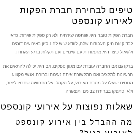
טיפים לבחירת חברת הפקות
לאירוע קונספט
חברת הפקות טובה היא שותפה יצירתית ולא רק ספקית שירות. כדאי
לבדוק את תיק העבודות שלה, לוודא שיש לה ניסיון באירועים דומים
ולשאול כיצד היא מתמודדת עם שינויים ועם תקלות ברגע האחרון.
בדקו גם אם החברה עובדת עם מגוון ספקים, אם היא יכולה להתאים את
הרעיונות לתקציב ואם התקשורת איתה נעימה וברורה. אנשי מקצוע
מנוסים ישאלו על מטרת האירוע, על הקהל ועל התחושה שתרצו ליצור,
ולא יסתפקו בבחירת צבעים ותפאורה.
שאלות נפוצות על אירועי קונספט
מה ההבדל בין אירוע קונספט