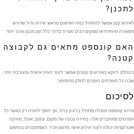
לתכנן?
לאירוע קטן אפשר להתחיל כמה חודשים מראש. אירוע גדול שדורש
תפאורה מיוחדת או ספקים רבים מצריך בדרך כלל זמן תכנון ארוך יותר.
האם קונספט מתאים גם לקבוצה
קטנה?
בהחלט. דווקא באירועים קטנים אפשר ליצור חוויה אישית ומעורבת יותר,
שבה כל האורחים הופכים לחלק מהסיפור.
לסיכום
אירוע קונספט מוצלח מתחיל ברעיון ברור, אך הופך לחוויה רק כאשר כל
הפרטים מתחברים אליו. בחירה נכונה של מקום, עיצוב, אוכל, מוזיקה
ואטרקציות יכולה ליצור אירוע אישי, מרגש וזכיר. כשמתכננים בהתאם