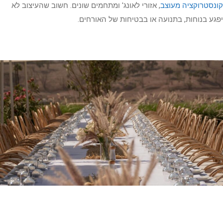
קונסטרוקציה מעוצב
, אזורי לאונג' ומתחמים שונים. חשוב שהעיצוב לא
יפגע בנוחות, בתנועה או בבטיחות של האורחים.