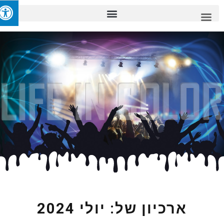
ארכיון של:
יולי 2024